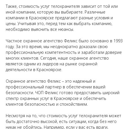
Также, стоимость услуг телохранителя зависит от той или
иной компании, которую вы выбираете. Различные
компании в Красноярске предлагают разные условия и
цены. Учитывая это, перед тем как выбрать компанию,
необходимо выяснить все нюансы.
Частное охранное агентство Феликс было основано в 1993
году. За это время, мы неоднократно доказали свою
профессиональную компетентность и заработали доверие
многих клиентов. Сегодня, наше охранное агентство
является одним из лидеров на рынке охранной
деятельности в Красноярске.
Охранное агентство Феликс – это надежный и
профессиональный партнер в обеспечении вашей
безопасности. ЧОП Феликс готово предоставить широкий
спектр охранных услуг в Красноярске и обеспечить
клиентов безопасностью и спокойствием.
Несмотря на то, что стоимость услуг телохранителя может
быть достаточно высокой, есть ситуации, когда без него
никак не обойтись. Например, если у вас есть враги,