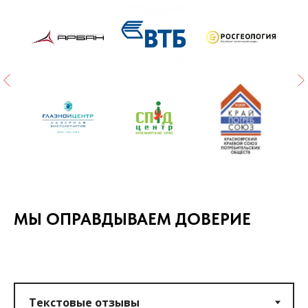
МЫ ОПРАВДЫВАЕМ ДОВЕРИЕ