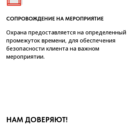
СОПРОВОЖДЕНИЕ НА МЕРОПРИЯТИЕ
Охрана предоставляется на определенный
промежуток времени, для обеспечения
безопасности клиента на важном
мероприятии.
НАМ ДОВЕРЯЮТ!