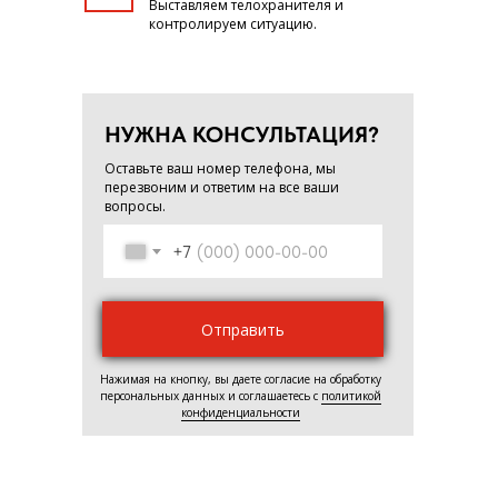
Выставляем телохранителя и
контролируем ситуацию.
НУЖНА КОНСУЛЬТАЦИЯ?
Оставьте ваш номер телефона, мы
перезвоним и ответим на все ваши
вопросы.
+7
Отправить
Нажимая на кнопку, вы даете согласие на обработку
персональных данных и соглашаетесь c
политикой
конфиденциальности