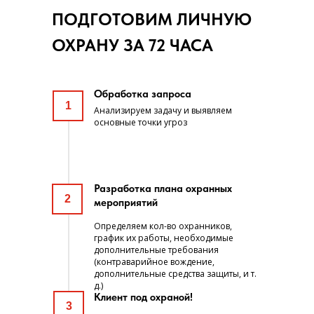
ПОДГОТОВИМ ЛИЧНУЮ
ОХРАНУ ЗА 72 ЧАСА
Обработка запроса
1
Анализируем задачу и выявляем
основные точки угроз
Разработка плана охранных
2
мероприятий
Определяем кол-во охранников,
график их работы, необходимые
дополнительные требования
(контраварийное вождение,
дополнительные средства защиты, и т.
д.)
Клиент под охраной!
3