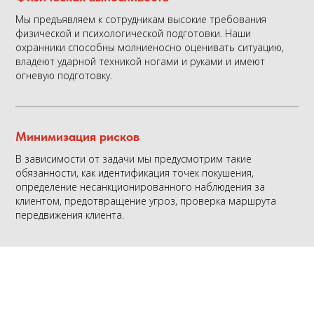
Мы предъявляем к сотрудникам высокие требования
физической и психологической подготовки. Наши
охранники способны молниеносно оценивать ситуацию,
владеют ударной техникой ногами и руками и имеют
огневую подготовку.
Минимизация рисков
В зависимости от задачи мы предусмотрим такие
обязанности, как идентификация точек покушения,
определение несанкционированного наблюдения за
клиентом, предотвращение угроз, проверка маршрута
передвижения клиента.