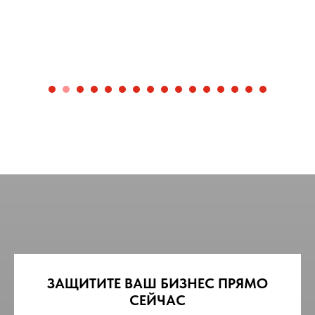
ЗАЩИТИТЕ ВАШ БИЗНЕС ПРЯМО
СЕЙЧАС