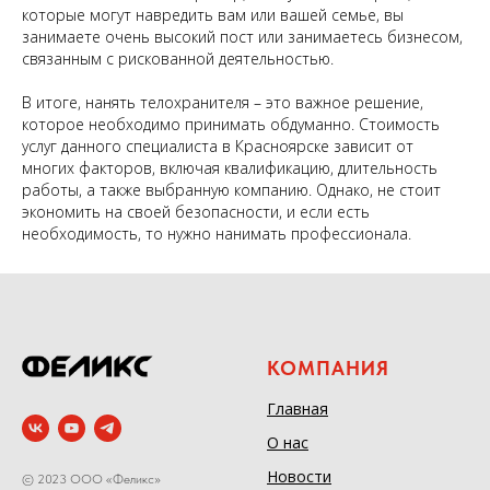
которые могут навредить вам или вашей семье, вы
занимаете очень высокий пост или занимаетесь бизнесом,
связанным с рискованной деятельностью.
В итоге, нанять телохранителя – это важное решение,
которое необходимо принимать обдуманно. Стоимость
услуг данного специалиста в Красноярске зависит от
многих факторов, включая квалификацию, длительность
работы, а также выбранную компанию. Однако, не стоит
экономить на своей безопасности, и если есть
необходимость, то нужно нанимать профессионала.
КОМПАНИЯ
Главная
О нас
Новости
© 2023 ООО «Феликс»