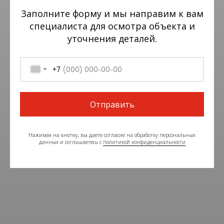
Заполните форму и мы направим к вам
специалиста для осмотра объекта и
уточнения деталей.
+7
Отправить
Нажимая на кнопку, вы даете согласие на обработку персональных
данных и соглашаетесь c
политикой конфиденциальности