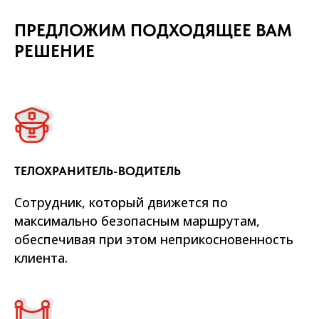
ПРЕДЛОЖИМ ПОДХОДЯЩЕЕ ВАМ
РЕШЕНИЕ
ТЕЛОХРАНИТЕЛЬ-ВОДИТЕЛЬ
Сотрудник, который движется по
максимально безопасным маршрутам,
обеспечивая при этом неприкосновенность
клиента.