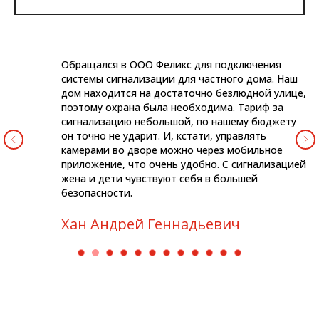
Обращался в ООО Феликс для подключения
системы сигнализации для частного дома. Наш
дом находится на достаточно безлюдной улице,
поэтому охрана была необходима. Тариф за
сигнализацию небольшой, по нашему бюджету
он точно не ударит. И, кстати, управлять
камерами во дворе можно через мобильное
приложение, что очень удобно. С сигнализацией
жена и дети чувствуют себя в большей
безопасности.
Хан Андрей Геннадьевич