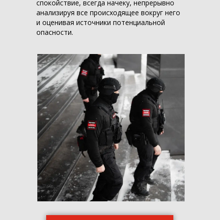
спокойствие, всегда начеку, непрерывно
анализируя все происходящее вокруг него
и оценивая источники потенциальной
опасности.