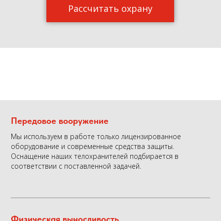
Рассчитать охрану
Передовое вооружение
Мы используем в работе только лицензированное
оборудование и современные средства защиты.
О
снащение наших телохранителей подбирается в
соответствии с поставленной задачей.
Физическая выносливость