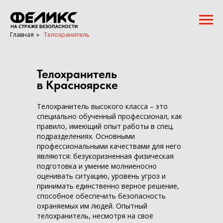
Главная
»
Телохранитель
Телохранитель
в Красноярске
Телохранитель высокого класса – это
специально обученный профессионал, как
правило, имеющий опыт работы в спец.
подразделениях. Основными
профессиональными качествами для него
являются: безукоризненная физическая
подготовка и умение молниеносно
оценивать ситуацию, уровень угроз и
принимать единственно верное решение,
способное обеспечить безопасность
охраняемых им людей. Опытный
телохранитель, несмотря на своё