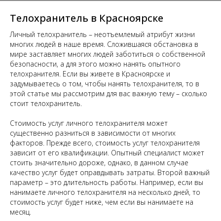
Телохранитель в Красноярске
Личный телохранитель – неотъемлемый атрибут жизни
многих людей в наше время. Сложившаяся обстановка в
мире заставляет многих людей заботиться о собственной
безопасности, а для этого можно нанять опытного
телохранителя. Если вы живете в Красноярске и
задумываетесь о том, чтобы нанять телохранителя, то в
этой статье мы рассмотрим для вас важную тему – сколько
стоит телохранитель.
Стоимость услуг личного телохранителя может
существенно разниться в зависимости от многих
факторов. Прежде всего, стоимость услуг телохранителя
зависит от его квалификации. Опытный специалист может
стоить значительно дороже, однако, в данном случае
качество услуг будет оправдывать затраты. Второй важный
параметр – это длительность работы. Например, если вы
нанимаете личного телохранителя на несколько дней, то
стоимость услуг будет ниже, чем если вы нанимаете на
месяц.