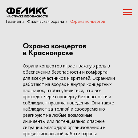
Главная
»
Физическая охрана
»
Охрана концертов
Охрана концертов
в Красноярске
Охрана концертов играет важную роль в
обеспечении безопасности и комфорта
для всех участников и зрителей. Охранники
работают на входах и внутри концертных
площадок, чтобы убедиться, что все
проходят через проверку безопасности и
соблюдают правила поведения. Они также
наблюдают за толпой и своевременно
реагируют на любые возможные
инциденты или потенциально опасные
ситуации. Благодаря организованной и
профессиональной работе охраны