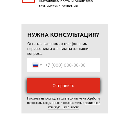
Выставляем посты и реализуем
технические решения.
НУЖНА КОНСУЛЬТАЦИЯ?
Оставьте ваш номер телефона, мы
перезвоним и ответим на все ваши
вопросы.
+7
Отправить
Нажимая на кнопку, вы даете согласие на обработку
персональных данных и соглашаетесь c
политикой
конфиденциальности