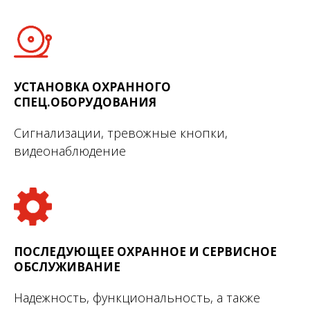
УСТАНОВКА ОХРАННОГО
СПЕЦ.ОБОРУДОВАНИЯ
Сигнализации, тревожные кнопки,
видеонаблюдение
ПОСЛЕДУЮЩЕЕ ОХРАННОЕ И СЕРВИСНОЕ
ОБСЛУЖИВАНИЕ
Надежность, функциональность, а также