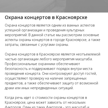
Охрана концертов в Красноярске
Охрана концертов является одним из важных аспектов
успешной организации и проведения культурных
мероприятий. В данной статье мы рассмотрим основные
аспекты охраны концертов в городе Красноярске, а также
затраты, связанные с услугами охраны.
Охрана концертов в Красноярске является неотъемлемой
частью организации любого мероприятия масштаба.
Профессиональные охранники обеспечивают
безопасность и поддерживают порядок внутри места
проведения концерта. Они контролируют доступ гостей,
осуществляют проверку на наличие запрещенных
предметов, а также обеспечивают защиту от возможной
драки или иных непредвиденных ситуаций.
Когда речь идет о стоимости охраны концертов в
Красноярске, цена может зависеть от нескольких