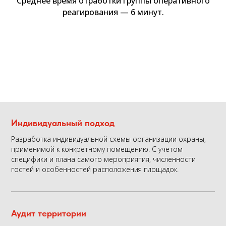
Среднее время отработки группы оперативного
реагирования — 6 минут.
Индивидуальный подход
Разработка индивидуальной схемы организации охраны,
применимой к конкретному помещению. С учетом
специфики и плана самого мероприятия, численности
гостей и особенностей расположения площадок.
Аудит территории