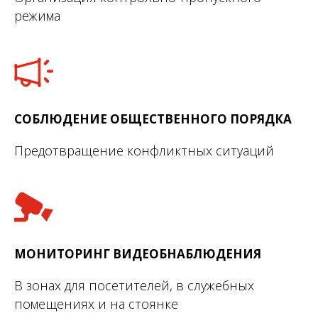
режима
СОБЛЮДЕНИЕ ОБЩЕСТВЕННОГО ПОРЯДКА
Предотвращение конфликтных ситуаций
МОНИТОРИНГ ВИДЕОБНАБЛЮДЕНИЯ
В зонах для посетителей, в служебных
помещениях и на стоянке