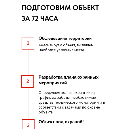
ПОДГОТОВИМ ОБЪЕКТ
ЗА 72 ЧАСА
Обследование территории
1
Анализируем объект, выявляем
наиболее уязвимые места.
Разработка плана охранных
2
мероприятий
Определяем кол-во охранников,
график их работы, необходимые
средства технического мониторинга в
соответствии с задачами по охране
объекта.
Объект под охраной!
3