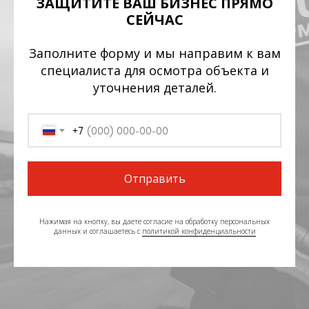
ЗАЩИТИТЕ ВАШ БИЗНЕС ПРЯМО
СЕЙЧАС
Заполните форму и мы направим к вам
специалиста для осмотра объекта и
уточнения деталей.
+7
Отправить
Нажимая на кнопку, вы даете согласие на обработку персональных
данных и соглашаетесь c
политикой конфиденциальности