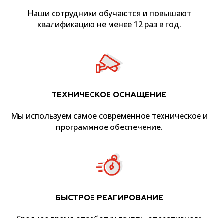
Наши сотрудники обучаются и повышают
квалификацию не менее 12 раз в год.
ТЕХНИЧЕСКОЕ ОСНАЩЕНИЕ
Мы используем самое современное техническое и
программное обеспечение.
БЫСТРОЕ РЕАГИРОВАНИЕ