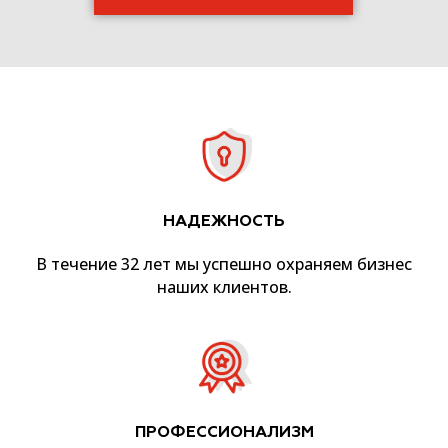
НАДЕЖНОСТЬ
В течение 32 лет мы успешно охраняем бизнес
наших клиентов.
ПРОФЕССИОНАЛИЗМ