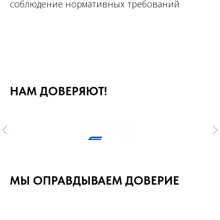
соблюдение нормативных требований
НАМ ДОВЕРЯЮТ!
МЫ ОПРАВДЫВАЕМ ДОВЕРИЕ