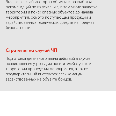
Выявление слабых сторон объекта и разработка
рекомендаций по их усилению, в том числе зачистка
территории и поиск опасных объектов до начала
мероприятия, осмотр поступающей продукции и
задействованных технических средств на предмет
безопасности.
Стратегия на случай ЧП
Подготовка детального плана действий в случае
возникновения угрозы для посетителей с учетом
территории проведения мероприятия, а также
предварительный инструктаж всей команды
задействованных на объекте бойцов.