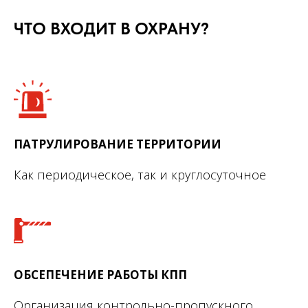
ЧТО ВХОДИТ В ОХРАНУ?
ПАТРУЛИРОВАНИЕ ТЕРРИТОРИИ
Как периодическое, так и круглосуточное
ОБСЕПЕЧЕНИЕ РАБОТЫ КПП
Организация контрольно-пропускного