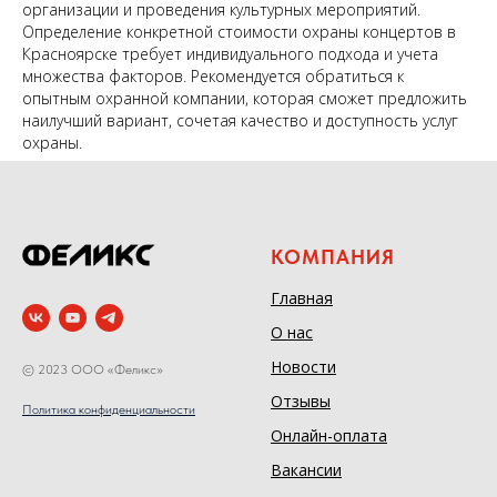
организации и проведения культурных мероприятий.
Определение конкретной стоимости охраны концертов в
Красноярске требует индивидуального подхода и учета
множества факторов. Рекомендуется обратиться к
опытным охранной компании, которая сможет предложить
наилучший вариант, сочетая качество и доступность услуг
охраны.
КОМПАНИЯ
Главная
О нас
Новости
© 2023 ООО «Феликс»
Отзывы
Политика конфиденциальности
Онлайн-оплата
Вакансии