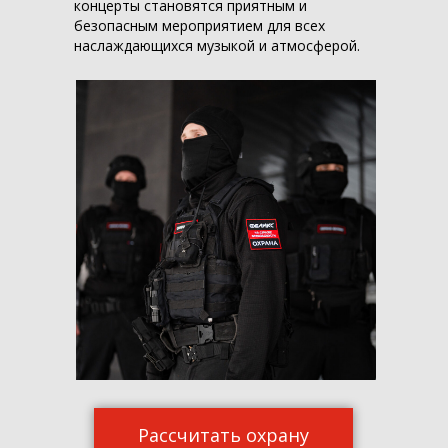
концерты становятся приятным и
безопасным мероприятием для всех
наслаждающихся музыкой и атмосферой.
Рассчитать охрану