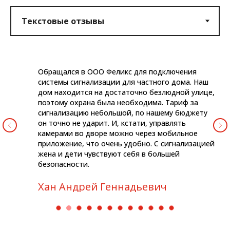
Обращался в ООО Феликс для подключения
системы сигнализации для частного дома. Наш
дом находится на достаточно безлюдной улице,
поэтому охрана была необходима. Тариф за
сигнализацию небольшой, по нашему бюджету
он точно не ударит. И, кстати, управлять
камерами во дворе можно через мобильное
приложение, что очень удобно. С сигнализацией
жена и дети чувствуют себя в большей
безопасности.
Хан Андрей Геннадьевич