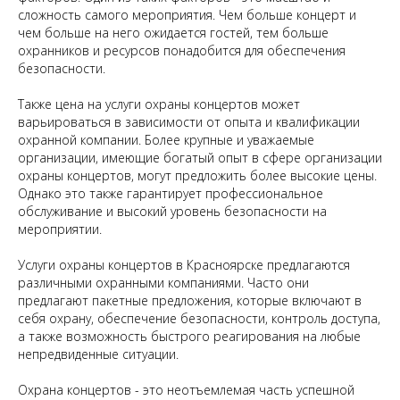
факторов. Один из таких факторов - это масштаб и
сложность самого мероприятия. Чем больше концерт и
чем больше на него ожидается гостей, тем больше
охранников и ресурсов понадобится для обеспечения
безопасности.
Также цена на услуги охраны концертов может
варьироваться в зависимости от опыта и квалификации
охранной компании. Более крупные и уважаемые
организации, имеющие богатый опыт в сфере организации
охраны концертов, могут предложить более высокие цены.
Однако это также гарантирует профессиональное
обслуживание и высокий уровень безопасности на
мероприятии.
Услуги охраны концертов в Красноярске предлагаются
различными охранными компаниями. Часто они
предлагают пакетные предложения, которые включают в
себя охрану, обеспечение безопасности, контроль доступа,
а также возможность быстрого реагирования на любые
непредвиденные ситуации.
Охрана концертов - это неотъемлемая часть успешной